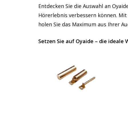
Entdecken Sie die Auswahl an Oyaid
Hörerlebnis verbessern können. Mit
holen Sie das Maximum aus Ihrer Au
Setzen Sie auf Oyaide – die ideale 